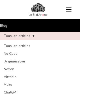
Blog
Tous les articles
Tous les articles
No Code
IA générative
Notion
Airtable
Make
ChatGPT